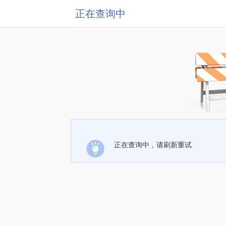
正在查询中
正在查询中，请刷新重试