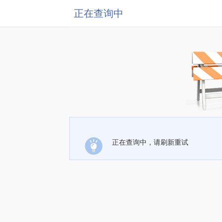
正在查询中
正在查询中，请刷新重试