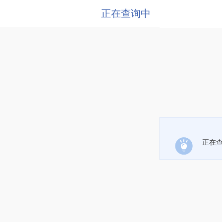
正在查询中
正在