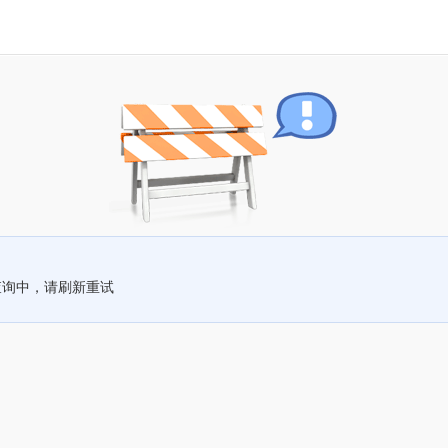
查询中，请刷新重试