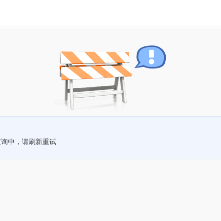
查询中，请刷新重试