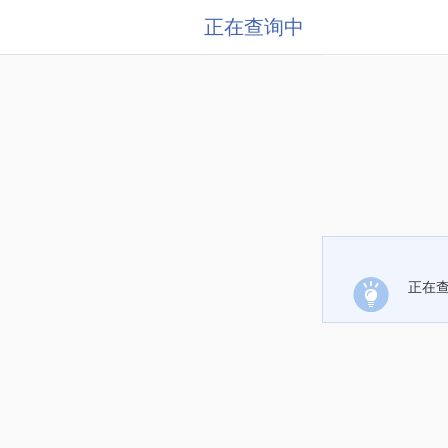
正在查询中
正在