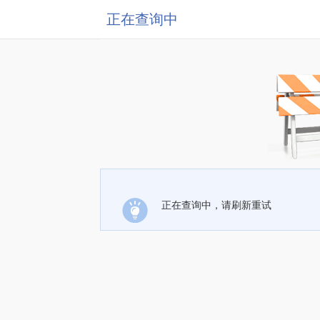
正在查询中
正在查询中，请刷新重试