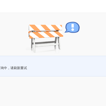
查询中，请刷新重试