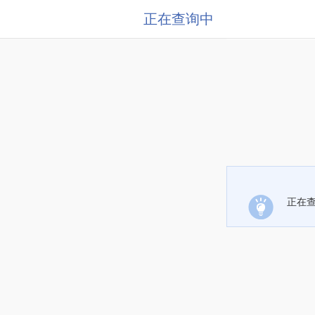
正在查询中
正在